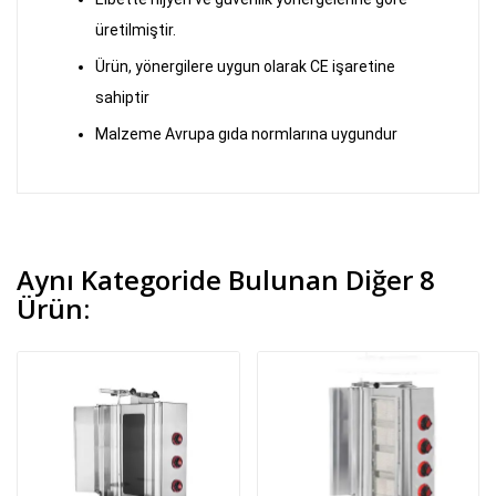
üretilmiştir.
Ürün, yönergilere uygun olarak CE işaretine
sahiptir
Malzeme Avrupa gıda normlarına uygundur
Aynı Kategoride Bulunan Diğer 8
Ürün: