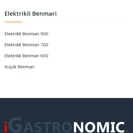
Elektrikli Benmari
Elektrikli Benmari 900
Elektrikli Benmari 700
Elektrikli Benmari 600
Küçük Benmari