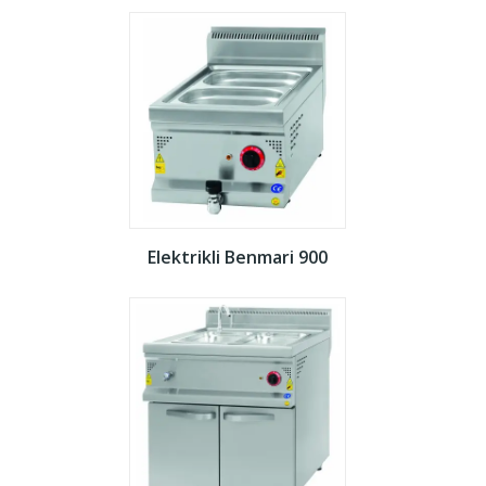
Elektrikli Benmari 900