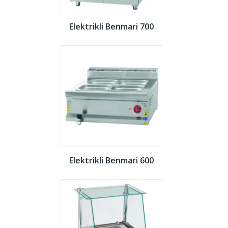
Elektrikli Benmari 700
Elektrikli Benmari 600