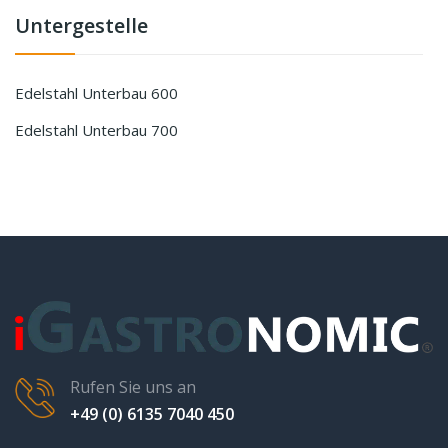
Untergestelle
Edelstahl Unterbau 600
Edelstahl Unterbau 700
Rufen Sie uns an
+49 (0) 6135 7040 450