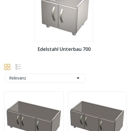
Edelstahl Unterbau 700

Relevanz