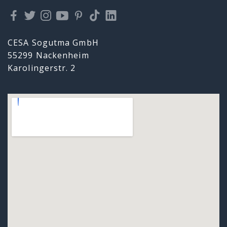
CESA Sogutma GmbH
55299 Nackenheim
Karolingerstr. 2