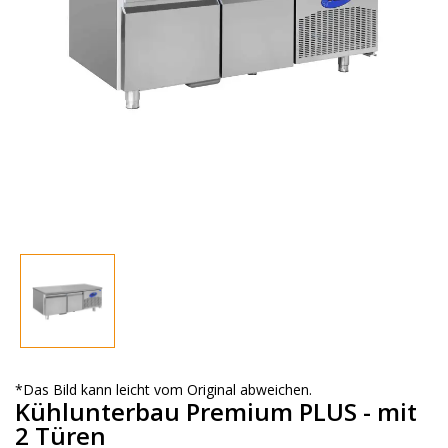
*Das Bild kann leicht vom Original abweichen.
Kühlunterbau Premium PLUS - mit
2 Türen