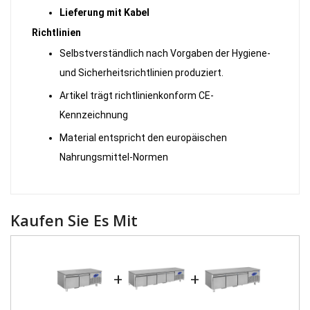
Lieferung mit Kabel
Richtlinien
Selbstverständlich nach Vorgaben der Hygiene-
und Sicherheitsrichtlinien produziert.
Artikel trägt richtlinienkonform CE-
Kennzeichnung
Material entspricht den europäischen
Nahrungsmittel-Normen
Kaufen Sie Es Mit
+
+