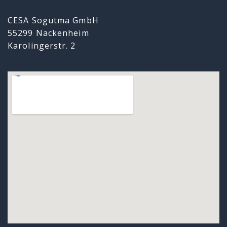
CESA Sogutma GmbH
55299 Nackenheim
Karolingerstr. 2