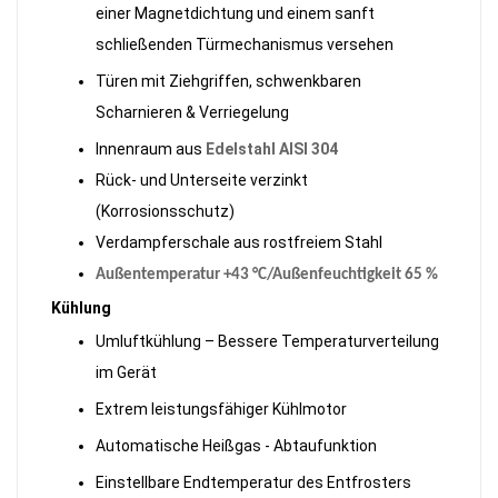
einer Magnetdichtung und einem sanft
schließenden Türmechanismus versehen
Türen mit Ziehgriffen, schwenkbaren
Scharnieren & Verriegelung
Innenraum aus
Edelstahl AISI 304
Rück- und Unterseite verzinkt
(Korrosionsschutz)
Verdampferschale aus rostfreiem Stahl
Außentemperatur +43 °C/Außenfeuchtigkeit 65 %
Kühlung
Umluftkühlung – Bessere Temperaturverteilung
im Gerät
Extrem leistungsfähiger Kühlmotor
Automatische Heißgas - Abtaufunktion
Einstellbare Endtemperatur des Entfrosters