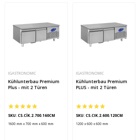
IGASTRONOMIC
IGASTRONOMIC
Kühlunterbau Premium
Kühlunterbau Premium
Plus - mit 2 Türen
PLUS - mit 2 Türen
SKU: CS.CİK.2.700.160CM
SKU: CS.CIK.2.600.120CM
1600 mm x 700 mm x 600 mm
1200 x 600 x 600 mm