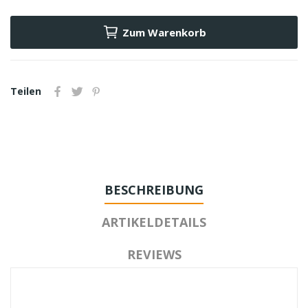
Zum Warenkorb
Teilen
BESCHREIBUNG
ARTIKELDETAILS
REVIEWS