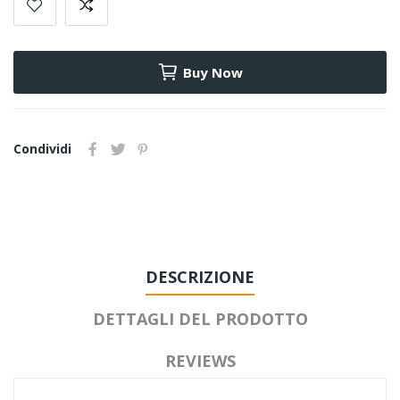
Buy Now
Condividi
DESCRIZIONE
DETTAGLI DEL PRODOTTO
REVIEWS