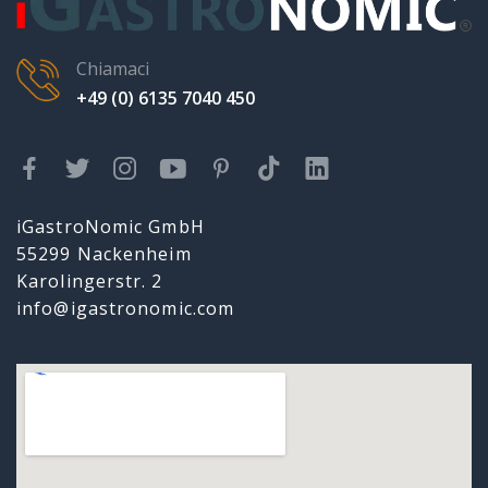
Chiamaci
+49 (0) 6135 7040 450
iGastroNomic GmbH
55299 Nackenheim
Karolingerstr. 2
info@igastronomic.com