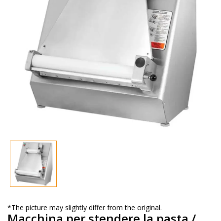
*The picture may slightly differ from the original.
Macchina per stendere la pasta /