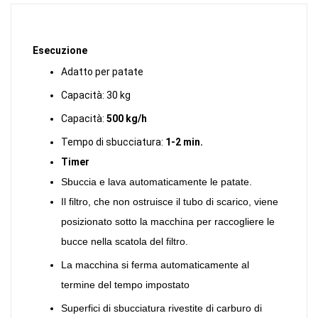
Esecuzione
Adatto per patate
Capacità: 30 kg
Capacità:
500 kg/h
Tempo di sbucciatura:
1-2 min.
Timer
Sbuccia e lava automaticamente le patate.
Il filtro, che non ostruisce il tubo di scarico, viene
posizionato sotto la macchina per raccogliere le
bucce nella scatola del filtro.
La macchina si ferma automaticamente al
termine del tempo impostato
Superfici di sbucciatura rivestite di carburo di