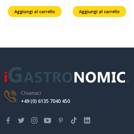
Aggiungi al carrello
Aggiungi al carrello
Chiamaci
+49 (0) 6135 7040 450