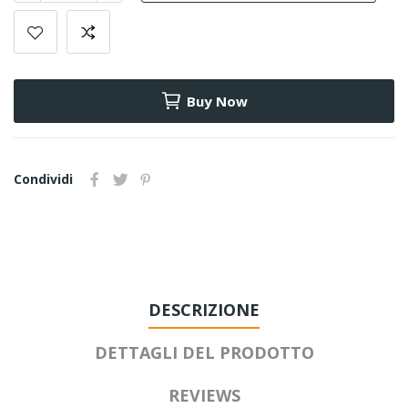
Buy Now
Condividi
DESCRIZIONE
DETTAGLI DEL PRODOTTO
REVIEWS