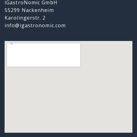
iGastroNomic GmbH
55299 Nackenheim
Karolingerstr. 2
info@igastronomic.com