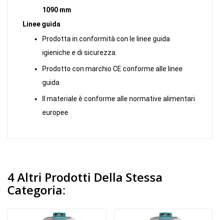
1090 mm
Linee guida
Prodotta in conformità con le linee guida
igieniche e di sicurezza.
Prodotto con marchio CE conforme alle linee
guida
Il materiale è conforme alle normative alimentari
europee
4 Altri Prodotti Della Stessa
Categoria: