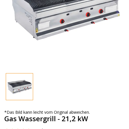
*Das Bild kann leicht vom Original abweichen.
Gas Wassergrill - 21,2 kW