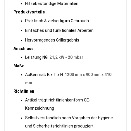
Hitzebeständige Materialien
Produktvorteile
Praktisch & vielseitig im Gebrauch
Einfaches und funktionales Arbeiten
Hervorragendes Grillergebnis
Anschluss
Leistung NG:
21,2 kW - 20 mbar
Maße
Außenmaß B x T x H:
1200 mm x 900 mm x 410
mm
Richtlinien
Artikel trägt richtlinienkonform CE-
Kennzeichnung
Selbstverständlich nach Vorgaben der Hygiene-
und Sicherheitsrichtlinien produziert.