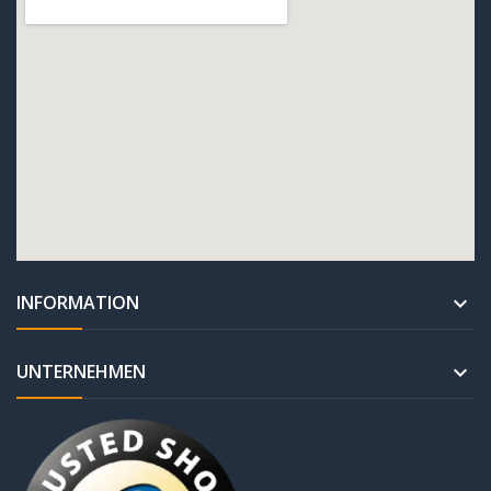
INFORMATION

UNTERNEHMEN
