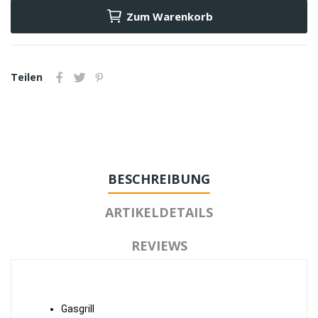
Zum Warenkorb
Teilen
BESCHREIBUNG
ARTIKELDETAILS
REVIEWS
Gasgrill