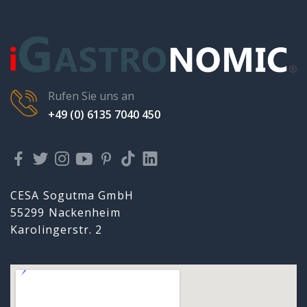
Rufen Sie uns an
+49 (0) 6135 7040 450
CESA Sogutma GmbH
55299 Nackenheim
Karolingerstr. 2